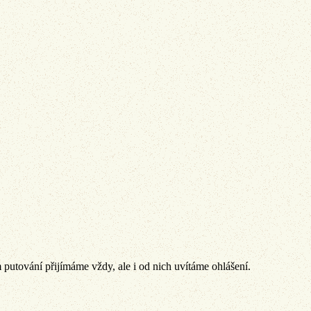
 putování přijímáme vždy, ale i od nich uvítáme ohlášení.